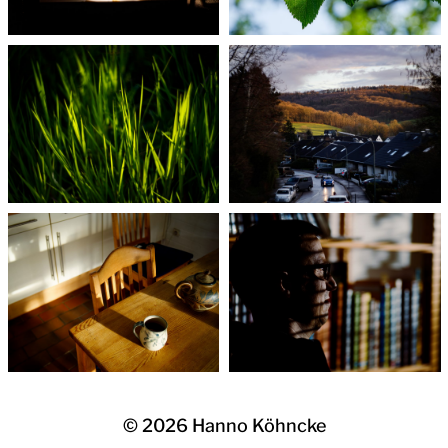
© 2026
Hanno Köhncke