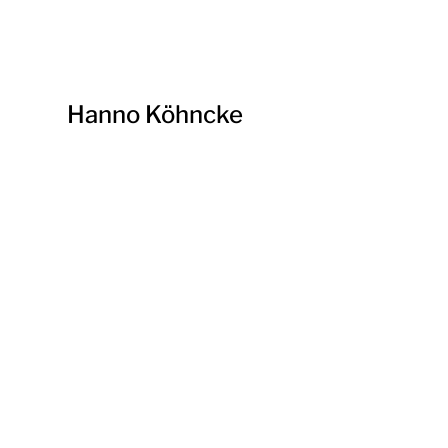
Hanno Köhncke