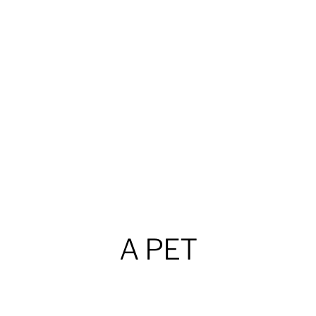
A PET